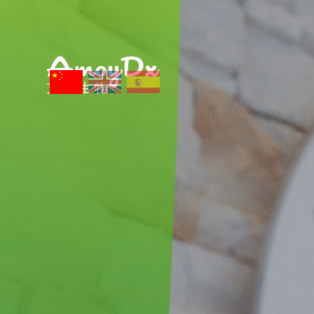
关于艾德
新闻