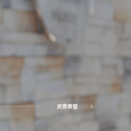
资质荣誉
