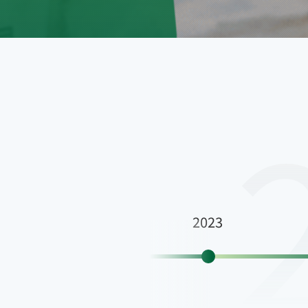
2023
2022