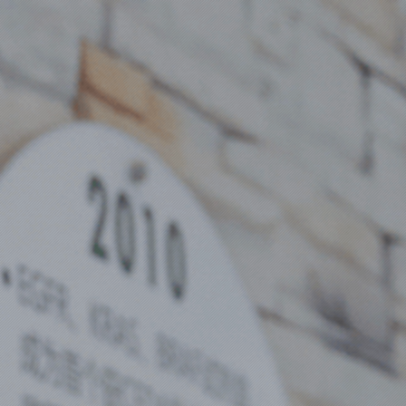
中心
产品中心
检测服务
药企合作
投资者关系
招