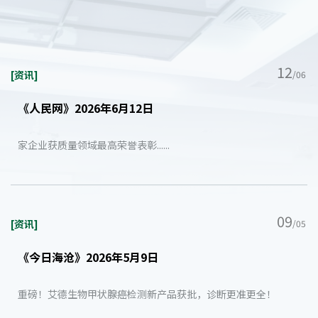
12
[资讯]
/06
《人民网》2026年6月12日
家企业获质量领域最高荣誉表彰......
09
[资讯]
/05
《今日海沧》2026年5月9日
重磅！艾德生物甲状腺癌检测新产品获批，诊断更准更全！