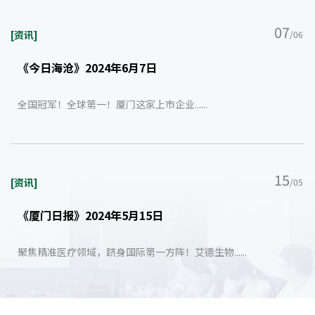
07
[资讯]
/06
《今日海沧》2024年6月7日
全国冠军！全球第一！厦门这家上市企业......
15
[资讯]
/05
《厦门日报》2024年5月15日
聚焦精准医疗领域，跻身国际第一方阵！艾德生物......