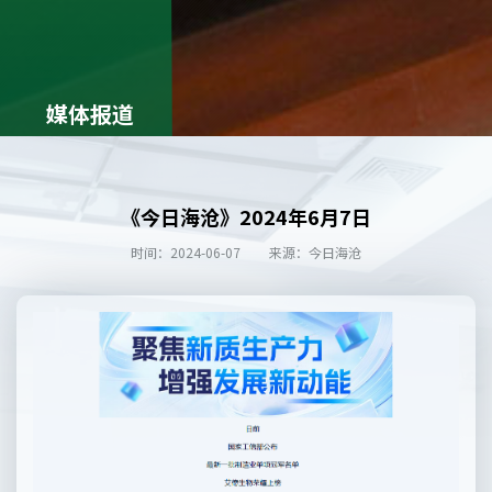
媒体报道
《今日海沧》2024年6月7日
时间：2024-06-07
来源：今日海沧