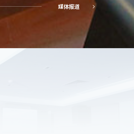
媒体报道
