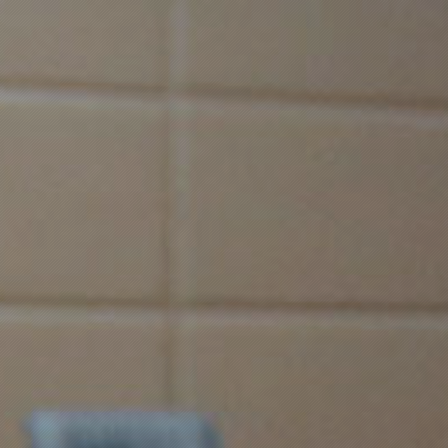
中心
产品中心
检测服务
药企合作
投资者关系
招