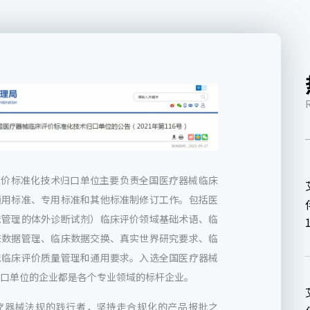
价标准化技术归口单位主要负责全国医疗器械临床
通用标准、专用标准和其他标准制修订工作。包括医
械管理的体外诊断试剂）临床评价领域基础术语、临
床数据管理、临床数据交换、真实世界研究要求、临
械临床评价质量管理和通用要求。入选全国医疗器械
口单位的企业都是各个专业领域的标杆企业。
器械法规的践行者，坚持走合规化的产品报批之