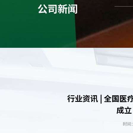
公司新闻
行业资讯 | 全国
成立
时间：