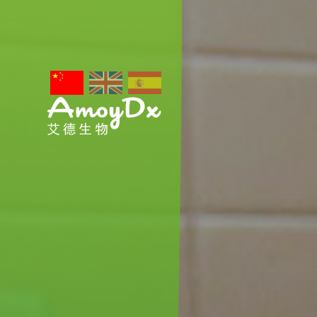
关于艾德
新闻