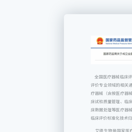
全国医疗器械临床评
评价专业领域的相关
疗器械（含按医疗器
床试验质量管理、临
床数据处理等医疗器
临床评价标准化技术归
艾德生物是国家医疗