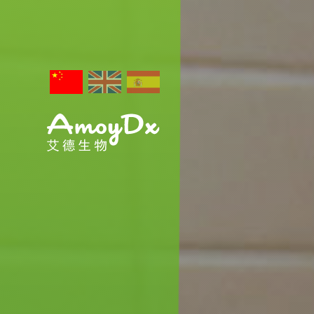
关于艾德
新闻