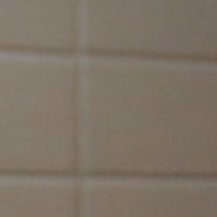
中心
产品中心
检测服务
药企合作
投资者关系
招