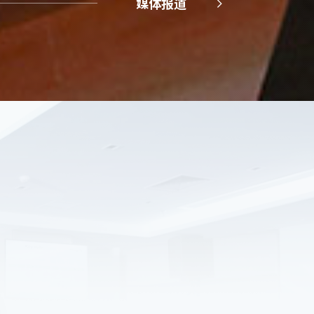
媒体报道
