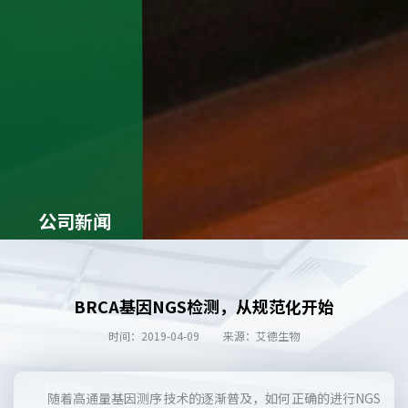
公司新闻
BRCA基因NGS检测，从规范化开始
时间：2019-04-09
来源：艾德生物
随着高通量基因测序技术的逐渐普及，如何正确的进行NGS