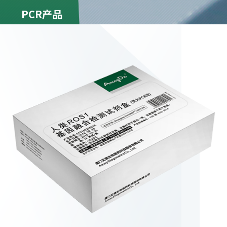
PCR产品