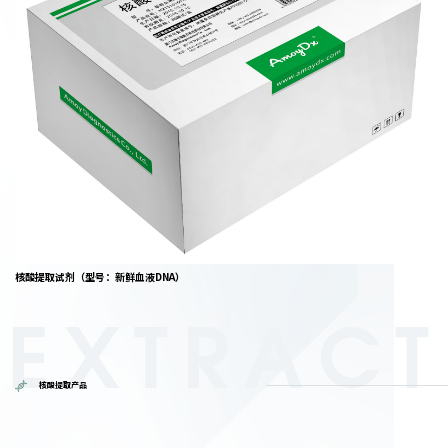
核酸提取试剂（型号：新鲜血液DNA）
EXTRACT
核酸提取产品