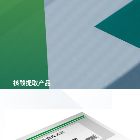
核酸提取产品