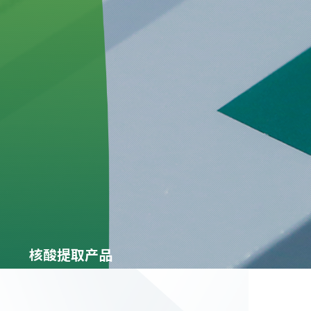
核酸提取产品