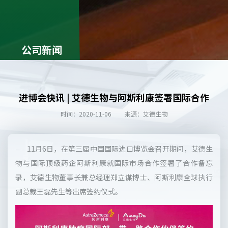
公司新闻
进博会快讯 | 艾德生物与阿斯利康签署国际合作
时间：2020-11-06
来源：艾德生物
11月6日，在第三届中国国际进口博览会召开期间，艾德生
物与国际顶级药企阿斯利康就国际市场合作签署了合作备忘
录，艾德生物董事长兼总经理郑立谋博士、阿斯利康全球执行
副总裁王磊先生等出席签约仪式。