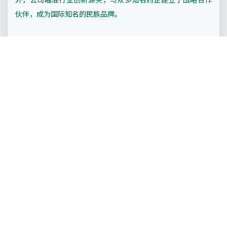
伙伴，成为国际知名的民族品牌。